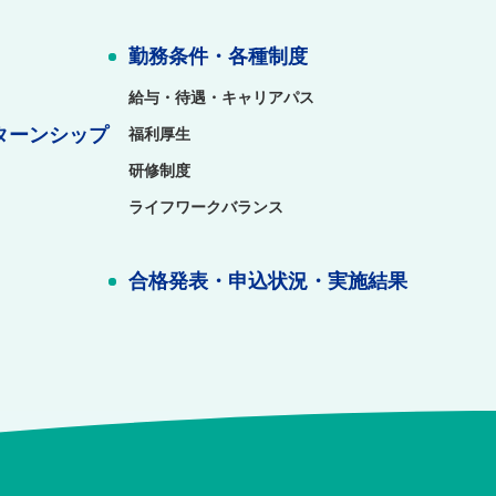
勤務条件・各種制度
給与・待遇・キャリアパス
ターンシップ
福利厚生
研修制度
ライフワークバランス
合格発表・申込状況・実施結果