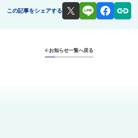
この記事をシェアする
お知らせ一覧へ戻る