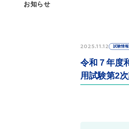
お知らせ
2025.11.12
試験情報
令和７年度
用試験第2