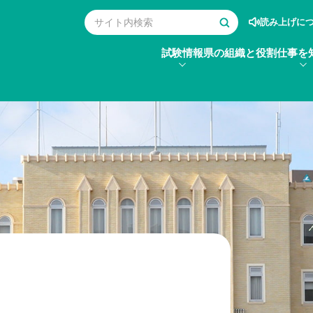
読み上げに
試験情報
県の組織と役割
仕事を