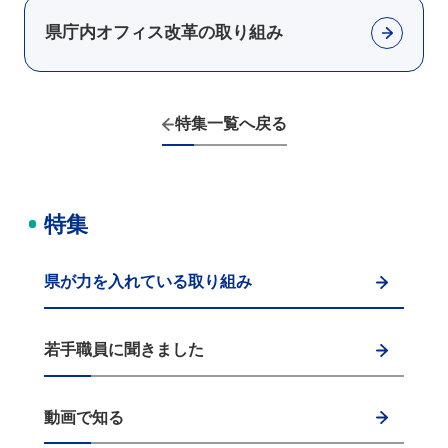
県庁内オフィス改革の取り組み
特集一覧へ戻る
特集
県が力を入れている取り組み
若手職員に聞きました
動画で知る