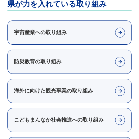
県が力を入れている取り組み
宇宙産業への取り組み
防災教育の取り組み
海外に向けた観光事業の取り組み
こどもまんなか社会推進への取り組み