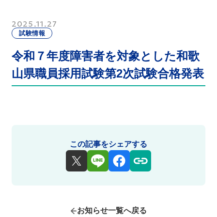
2025.11.27
試験情報
令和７年度障害者を対象とした和歌
山県職員採用試験第2次試験合格発表
この記事をシェアする
お知らせ一覧へ戻る