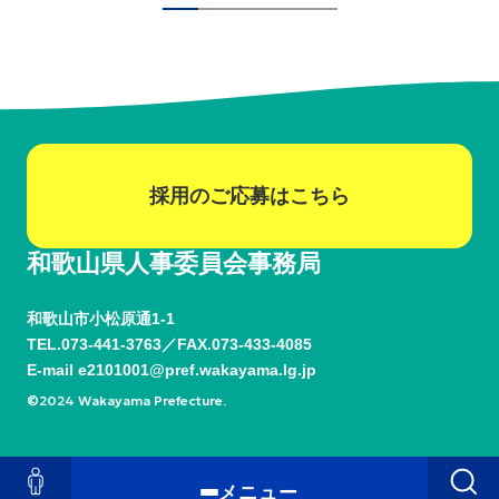
採用のご応募はこちら
和歌山県人事委員会事務局
和歌山市小松原通1-1
TEL.
073-441-3763
FAX.073-433-4085
E-mail
e2101001@pref.wakayama.lg.jp
©2024 Wakayama Prefecture.
メニュー