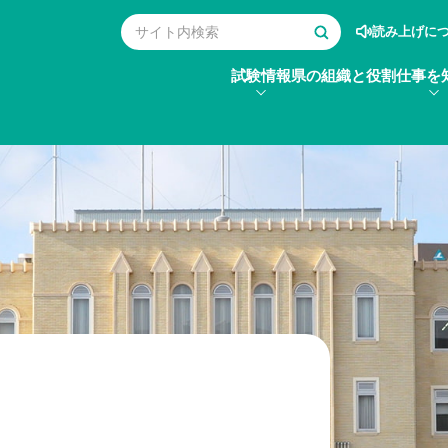
読み上げに
試験情報
県の組織と役割
仕事を