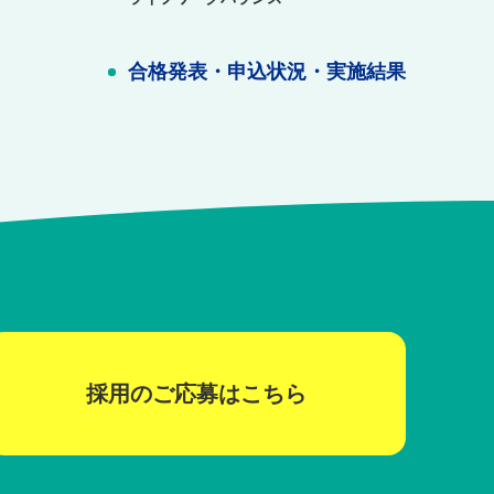
合格発表・申込状況・実施結果
採用のご応募はこちら