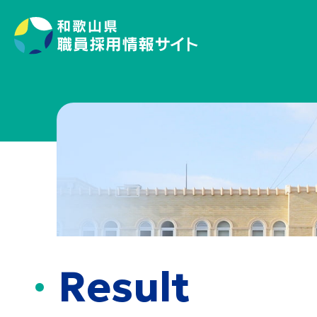
Result