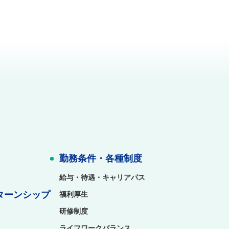
勤務条件・各種制度
給与・待遇・キャリアパス
ターンシップ
福利厚生
研修制度
ライフワークバランス