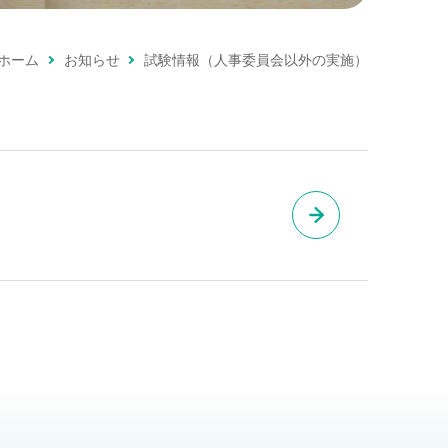
ホーム
お知らせ
試験情報（人事委員会以外の実施）