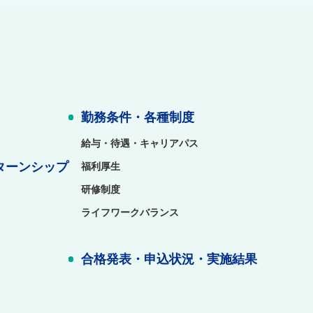
勤務条件・各種制度
給与・待遇・キャリアパス
ターンシップ
福利厚生
研修制度
ライフワークバランス
合格発表・申込状況・実施結果