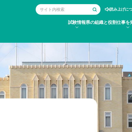
読み上げに
試験情報
県の組織と役割
仕事を