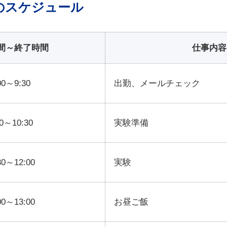
のスケジュール
間～終了時間
仕事内容
00～9:30
出勤、メールチェック
30～10:30
実験準備
30～12:00
実験
00～13:00
お昼ご飯