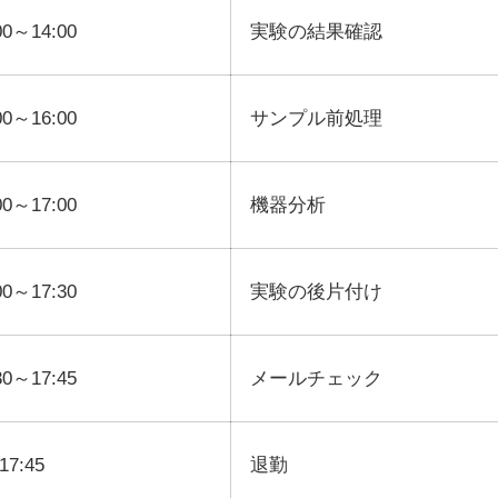
00～14:00
実験の結果確認
00～16:00
サンプル前処理
00～17:00
機器分析
00～17:30
実験の後片付け
30～17:45
メールチェック
17:45
退勤