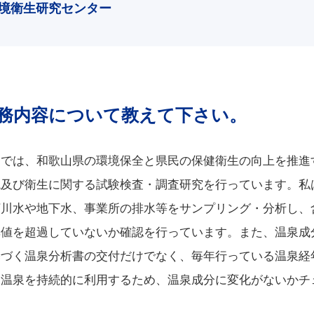
境衛生研究センター
務内容について教えて下さい。
ーでは、和歌山県の環境保全と県民の保健衛生の向上を推進
境及び衛生に関する試験検査・調査研究を行っています。私
河川水や地下水、事業所の排水等をサンプリング・分析し、
準値を超過していないか確認を行っています。また、温泉成
基づく温泉分析書の交付だけでなく、毎年行っている温泉経
る温泉を持続的に利用するため、温泉成分に変化がないかチ