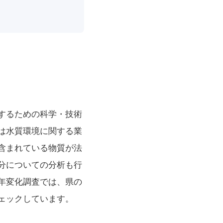
するための科学・技術
は水質環境に関する業
含まれている物質が法
分についての分析も行
年変化調査では、県の
ェックしています。