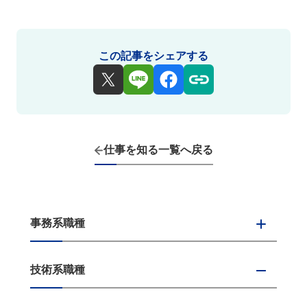
この記事をシェアする
仕事を知る一覧へ戻る
事務系職種
技術系職種