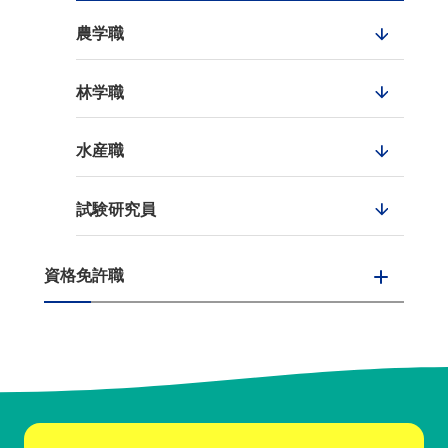
農学職
林学職
水産職
試験研究員
資格免許職