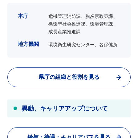
本庁
危機管理消防課、脱炭素政策課、
循環型社会推進課、環境管理課、
成長産業推進課
地方機関
環境衛生研究センター、各保健所
県庁の組織と役割を見る
異動、キャリアアップについて
給与・待遇・キャリアパスを見る