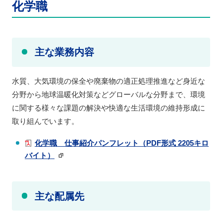
化学職
主な業務内容
水質、大気環境の保全や廃棄物の適正処理推進など身近な
分野から地球温暖化対策などグローバルな分野まで、環境
に関する様々な課題の解決や快適な生活環境の維持形成に
取り組んでいます。
化学職 仕事紹介パンフレット
（PDF形式 2205キロ
バイト）
主な配属先