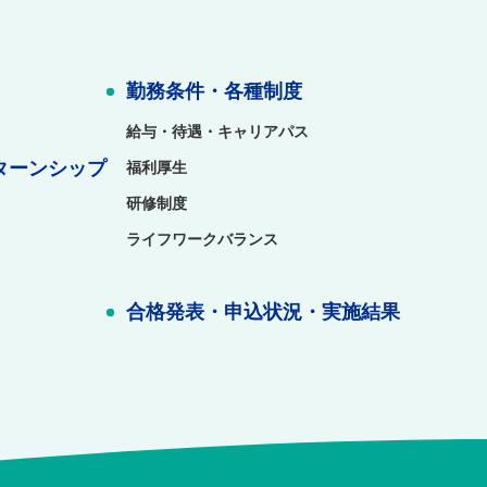
勤務条件・各種制度
給与・待遇・キャリアパス
ターンシップ
福利厚生
研修制度
ライフワークバランス
合格発表・申込状況・実施結果