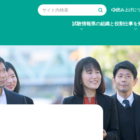
読み上げに
試験情報
県の組織と役割
仕事を