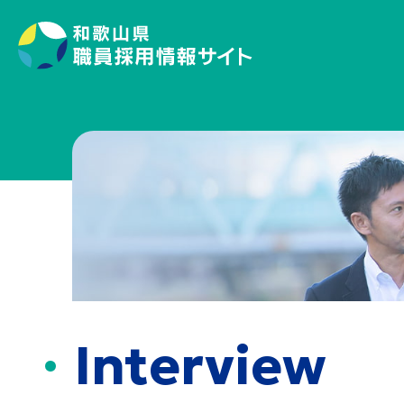
Interview