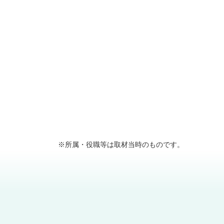
※所属・役職等は取材当時のものです。