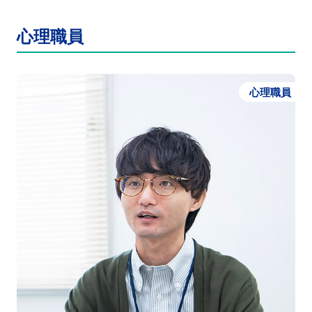
心理職員
心理職員