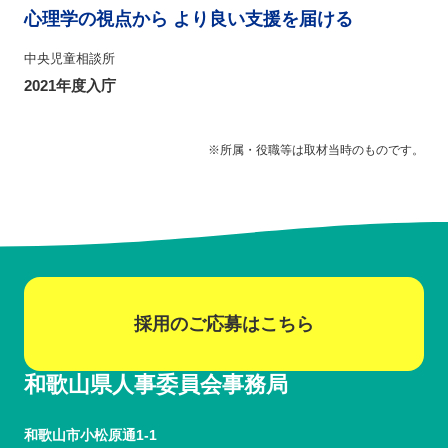
心理学の視点から より良い支援を届ける
中央児童相談所
2021年度入庁
※所属・役職等は取材当時のものです。
採用のご応募はこちら
和歌山県人事委員会事務局
和歌山市小松原通1-1