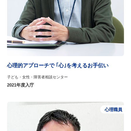
心理的アプローチで ｢心｣を考えるお手伝い
子ども・女性・障害者相談センター
2021年度入庁
心理職員