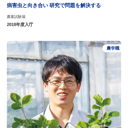
病害虫と向き合い 研究で問題を解決する
農業試験場
2018年度入庁
農学職