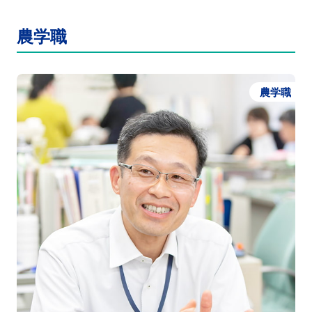
農学職
農学職