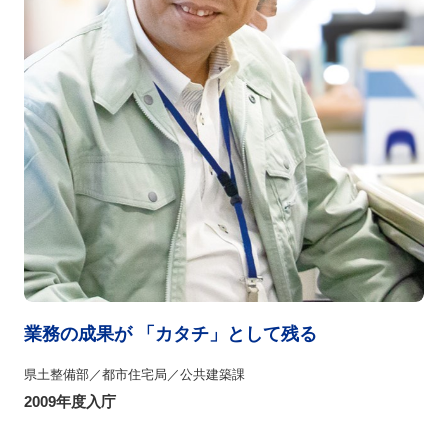
業務の成果が 「カタチ」として残る
県土整備部／都市住宅局／公共建築課
2009年度入庁